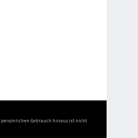
 persönlichen Gebrauch hinaus ist nicht