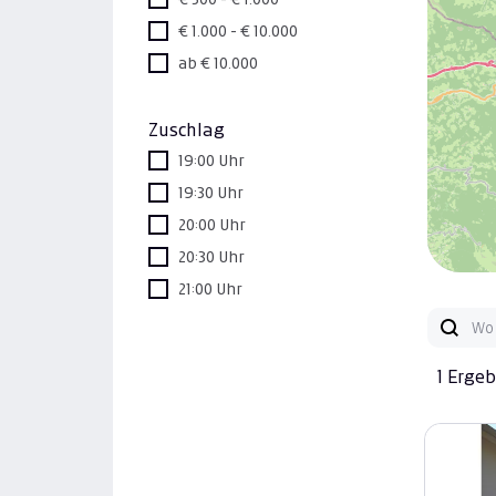
€ 1.000 - € 10.000
ab € 10.000
Zuschlag
19:00 Uhr
19:30 Uhr
20:00 Uhr
20:30 Uhr
21:00 Uhr
1 Erge