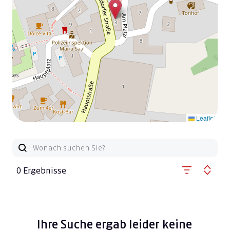
Leaflet
0 Ergebnisse
Ihre Suche ergab leider keine