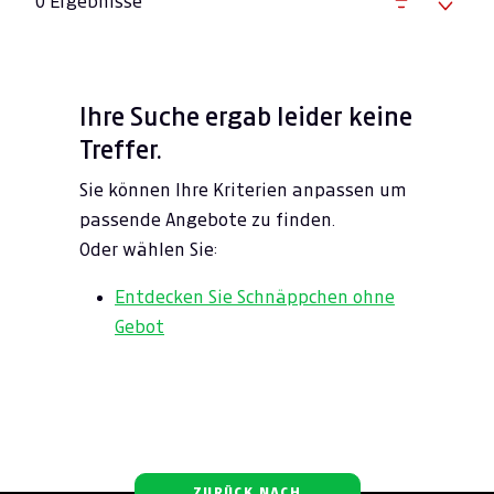
0 Ergebnisse
Ihre Suche ergab leider keine
Treffer.
Sie können Ihre Kriterien anpassen um
passende Angebote zu finden.
Oder wählen Sie:
Entdecken Sie Schnäppchen ohne
Gebot
ZURÜCK NACH