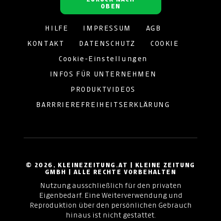
OBEN
HILFE
IMPRESSUM
AGB
KONTAKT
DATENSCHUTZ
COOKIE
Cookie-Einstellungen
INFOS FÜR UNTERNEHMEN
PRODUKTVIDEOS
BARRRIEREFREIHEITSERKLÄRUNG
© 2026, KLEINEZEITUNG.AT | KLEINE ZEITUNG
GMBH | ALLE RECHTE VORBEHALTEN
Nutzung ausschließlich für den privaten
Eigenbedarf. Eine Weiterverwendung und
Reproduktion über den persönlichen Gebrauch
hinaus ist nicht gestattet.