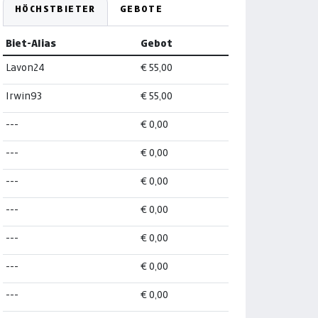
HÖCHSTBIETER
GEBOTE
Biet-Alias
Gebot
Lavon24
€ 55,00
Irwin93
€ 55,00
---
€ 0,00
---
€ 0,00
---
€ 0,00
---
€ 0,00
---
€ 0,00
---
€ 0,00
---
€ 0,00