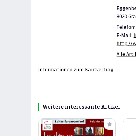
Eggenber
8020 Gra
Telefon:
E-Mail:
http://
Alle Art
Informationen zum Kaufvertrag
Weitere interessante Artikel