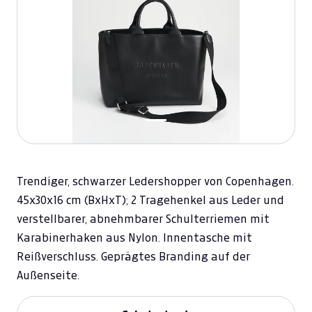
Trendiger, schwarzer Ledershopper von Copenhagen.
45x30x16 cm (BxHxT); 2 Tragehenkel aus Leder und
verstellbarer, abnehmbarer Schulterriemen mit
Karabinerhaken aus Nylon. Innentasche mit
Reißverschluss. Geprägtes Branding auf der
Außenseite.