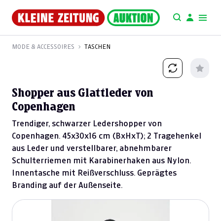
MODE & ACCESSOIRES
TASCHEN
Shopper aus Glattleder von
Copenhagen
Trendiger, schwarzer Ledershopper von
Copenhagen. 45x30x16 cm (BxHxT); 2 Tragehenkel
aus Leder und verstellbarer, abnehmbarer
Schulterriemen mit Karabinerhaken aus Nylon.
Innentasche mit Reißverschluss. Geprägtes
Branding auf der Außenseite.