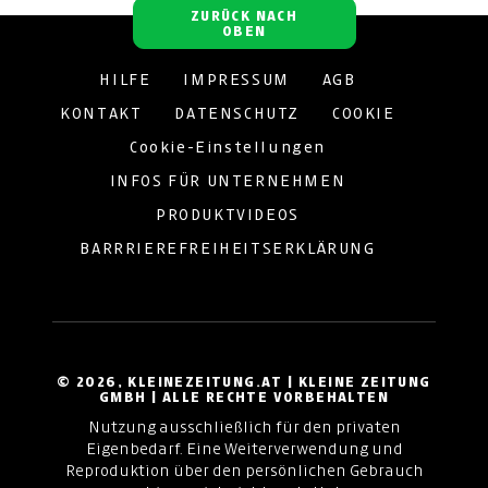
ZURÜCK NACH
OBEN
HILFE
IMPRESSUM
AGB
KONTAKT
DATENSCHUTZ
COOKIE
Cookie-Einstellungen
INFOS FÜR UNTERNEHMEN
PRODUKTVIDEOS
BARRRIEREFREIHEITSERKLÄRUNG
© 2026, KLEINEZEITUNG.AT | KLEINE ZEITUNG
GMBH | ALLE RECHTE VORBEHALTEN
Nutzung ausschließlich für den privaten
Eigenbedarf. Eine Weiterverwendung und
Reproduktion über den persönlichen Gebrauch