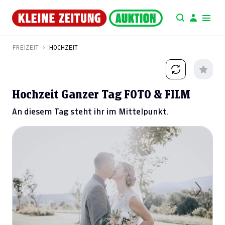
FREIZEIT
HOCHZEIT
Hochzeit Ganzer Tag FOTO & FILM
An diesem Tag steht ihr im Mittelpunkt.
Previous
Next