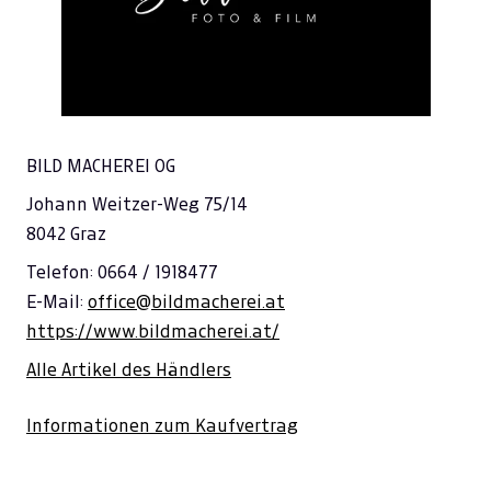
BILD MACHEREI OG
Johann Weitzer-Weg 75/14
8042 Graz
Telefon: 0664 / 1918477
E-Mail:
office@bildmacherei.at
https://www.bildmacherei.at/
Alle Artikel des Händlers
Informationen zum Kaufvertrag