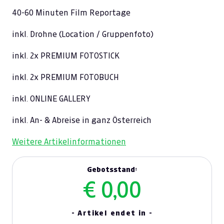
40-60 Minuten Film Reportage
inkl. Drohne (Location / Gruppenfoto)
​inkl. 2x PREMIUM FOTOSTICK
inkl. 2x PREMIUM FOTOBUCH
inkl. ONLINE GALLERY​
inkl. An- & Abreise in ganz Österreich
Weitere Artikelinformationen
Gebotsstand:
€ 0,00
- Artikel endet in -