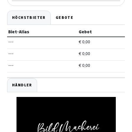
HÖCHSTBIETER
GEBOTE
Biet-Alias
Gebot
---
€ 0,00
---
€ 0,00
---
€ 0,00
HÄNDLER