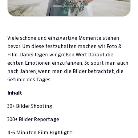
Viele schöne und einzigartige Momente stehen
bevor. Um diese festzuhalten machen wir Foto &
Film. Dabei legen wir großen Wert darauf die
echten Emotionen einzufangen. So spürt man auch
nach Jahren, wenn man die Bilder betrachtet, die
Gefühle des Tages.
Inhalt
30+ Bilder Shooting
300+ Bilder Reportage​
4-6 Minuten Film Highlight