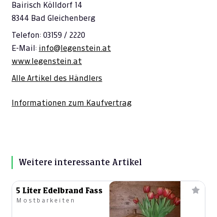
Bairisch Kölldorf 14
8344 Bad Gleichenberg
Telefon: 03159 / 2220
E-Mail:
info@legenstein.at
www.legenstein.at
Alle Artikel des Händlers
Informationen zum Kaufvertrag
Weitere interessante Artikel
5 Liter Edelbrand Fass
Mostbarkeiten