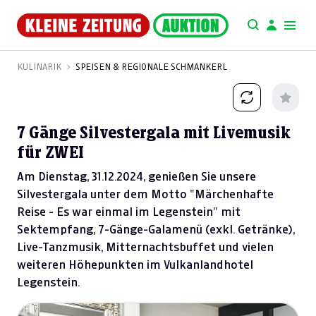
KULINARIK
SPEISEN & REGIONALE SCHMANKERL
7 Gänge Silvestergala mit Livemusik
für ZWEI
Am Dienstag, 31.12.2024, genießen Sie unsere
Silvestergala unter dem Motto "Märchenhafte
Reise - Es war einmal im Legenstein" mit
Sektempfang, 7-Gänge-Galamenü (exkl. Getränke),
Live-Tanzmusik, Mitternachtsbuffet und vielen
weiteren Höhepunkten im Vulkanlandhotel
Legenstein.