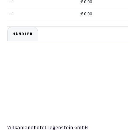
---
€ 0,00
---
€ 0,00
HÄNDLER
Vulkanlandhotel Legenstein GmbH