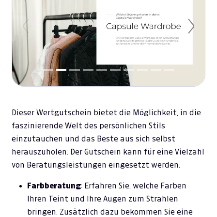
Previous
Next
Dieser Wertgutschein bietet die Möglichkeit, in die
faszinierende Welt des persönlichen Stils
einzutauchen und das Beste aus sich selbst
herauszuholen. Der Gutschein kann für eine Vielzahl
von Beratungsleistungen eingesetzt werden.
Farbberatung
: Erfahren Sie, welche Farben
Ihren Teint und Ihre Augen zum Strahlen
bringen. Zusätzlich dazu bekommen Sie eine