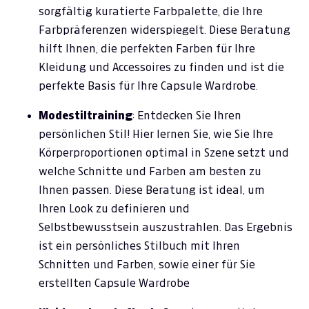
sorgfältig kuratierte Farbpalette, die Ihre
Farbpräferenzen widerspiegelt. Diese Beratung
hilft Ihnen, die perfekten Farben für Ihre
Kleidung und Accessoires zu finden und ist die
perfekte Basis für Ihre Capsule Wardrobe.
Modestiltraining
: Entdecken Sie Ihren
persönlichen Stil! Hier lernen Sie, wie Sie Ihre
Körperproportionen optimal in Szene setzt und
welche Schnitte und Farben am besten zu
Ihnen passen. Diese Beratung ist ideal, um
Ihren Look zu definieren und
Selbstbewusstsein auszustrahlen. Das Ergebnis
ist ein persönliches Stilbuch mit Ihren
Schnitten und Farben, sowie einer für Sie
erstellten Capsule Wardrobe