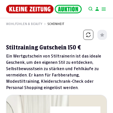
WOHLFÜHLEN & BEAUTY
SCHÖNHEIT
Stiltraining Gutschein 150 €
Ein Wertgutschein von Stiltrainerin ist das ideale
Geschenk, um den eigenen Stil zu entdecken,
Selbstbewusstsein zu stärken und Fehlkäufe zu
vermeiden. Er kann für Farbberatung,
Modestiltraining, Kleiderschrank-Check oder
Personal Shopping eingelöst werden.