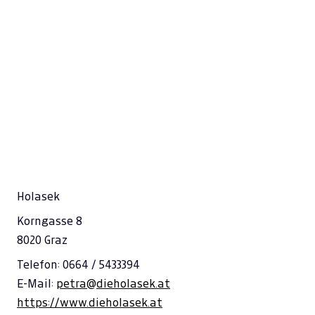
Holasek
Korngasse 8
8020 Graz
Telefon: 0664 / 5433394
E-Mail:
petra@dieholasek.at
https://www.dieholasek.at