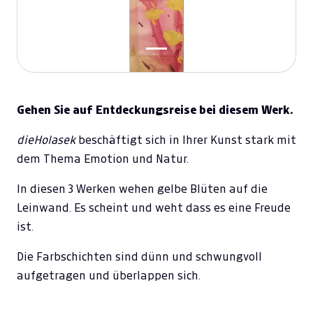
Gehen Sie auf Entdeckungsreise bei diesem Werk.
dieHolasek
beschäftigt sich in Ihrer Kunst stark mit
dem Thema Emotion und Natur.
In diesen 3 Werken wehen gelbe Blüten auf die
Leinwand. Es scheint und weht dass es eine Freude
ist.
Die Farbschichten sind dünn und schwungvoll
aufgetragen und überlappen sich.