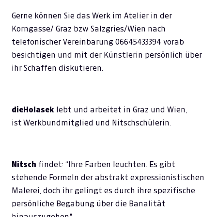
Gerne können Sie das Werk im Atelier in der
Korngasse/ Graz bzw Salzgries/Wien nach
telefonischer Vereinbarung 06645433394 vorab
besichtigen und mit der Künstlerin persönlich über
ihr Schaffen diskutieren.
dieHolasek
lebt und arbeitet in Graz und Wien,
ist Werkbundmitglied und Nitschschülerin.
Nitsch
findet: “Ihre Farben leuchten. Es gibt
stehende Formeln der abstrakt expressionistischen
Malerei, doch ihr gelingt es durch ihre spezifische
persönliche Begabung über die Banalität
hinauszugehen".