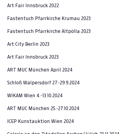
Art Fair Innsbruck 2022
Fastentuch Pfarrkirche Krumau 2023
Fastentuch Pfarrkirche Altpölla 2023
Art City Berlin 2023
Art Fair Innsbruck 2023
ART MUC München April 2024
Schloß Walpersdorf 27.-29.9.2024
WIKAM Wien 4.-13.10.2024
ART MUC München 25.-27.10.2024
ICEP Kunstauktion Wien 2024