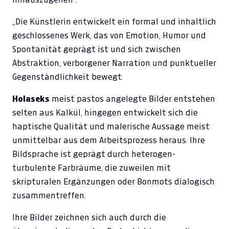
„Die Künstlerin entwickelt ein formal und inhaltlich
geschlossenes Werk, das von Emotion, Humor und
Spontanität geprägt ist und sich zwischen
Abstraktion, verborgener Narration und punktueller
Gegenständlichkeit bewegt.
Holaseks
meist pastos angelegte Bilder entstehen
selten aus Kalkül, hingegen entwickelt sich die
haptische Qualität und malerische Aussage meist
unmittelbar aus dem Arbeitsprozess heraus. Ihre
Bildsprache ist geprägt durch heterogen-
turbulente Farbräume, die zuweilen mit
skripturalen Ergänzungen oder Bonmots dialogisch
zusammentreffen.
Ihre Bilder zeichnen sich auch durch die