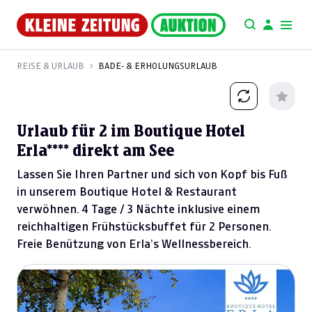
REISE & URLAUB
BADE- & ERHOLUNGSURLAUB
Urlaub für 2 im Boutique Hotel
Erla**** direkt am See
Lassen Sie Ihren Partner und sich von Kopf bis Fuß
in unserem Boutique Hotel & Restaurant
verwöhnen. 4 Tage / 3 Nächte inklusive einem
reichhaltigen Frühstücksbuffet für 2 Personen.
Freie Benützung von Erla's Wellnessbereich.