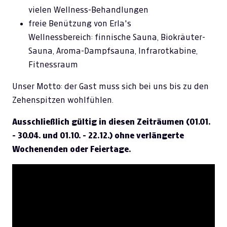
vielen Wellness-Behandlungen
freie Benützung von Erla's
Wellnessbereich: finnische Sauna, Biokräuter-
Sauna, Aroma-Dampfsauna, Infrarotkabine,
Fitnessraum
Unser Motto: der Gast muss sich bei uns bis zu den
Zehenspitzen wohlfühlen.
Ausschließlich gültig in diesen Zeiträumen (01.01.
- 30.04. und 01.10. - 22.12.) ohne verlängerte
Wochenenden oder Feiertage.