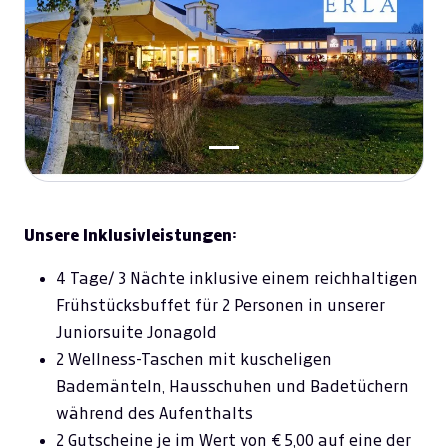
Unsere Inklusivleistungen:
4 Tage/ 3 Nächte inklusive einem reichhaltigen
Frühstücksbuffet für 2 Personen in unserer
Juniorsuite Jonagold
2 Wellness-Taschen mit kuscheligen
Bademänteln, Hausschuhen und Badetüchern
während des Aufenthalts
2 Gutscheine je im Wert von € 5,00 auf eine der