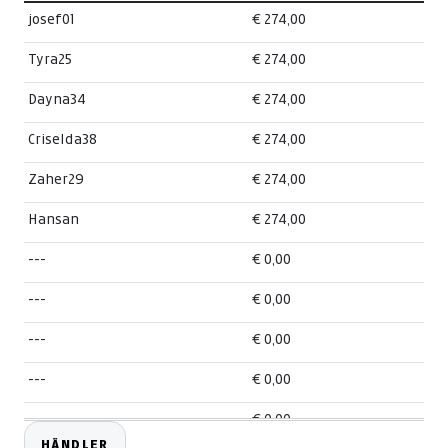
josef01
€ 274,00
Tyra25
€ 274,00
Dayna34
€ 274,00
Criselda38
€ 274,00
Zaher29
€ 274,00
Hansan
€ 274,00
---
€ 0,00
---
€ 0,00
---
€ 0,00
---
€ 0,00
---
€ 0,00
HÄNDLER