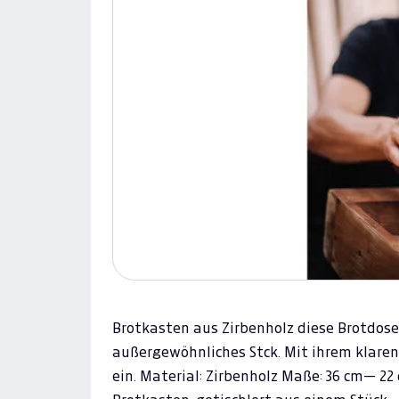
Brotkasten aus Zirbenholz diese Brotdose
außergewöhnliches Stck. Mit ihrem klaren
ein. Material: Zirbenholz Maße: 36 cm— 2