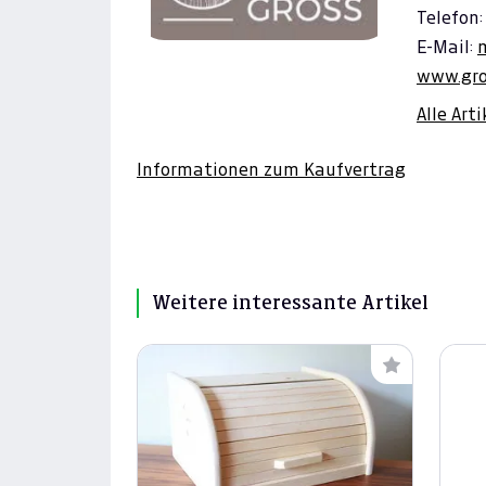
Telefon:
E-Mail:
www.gro
Alle Art
Informationen zum Kaufvertrag
Weitere interessante Artikel