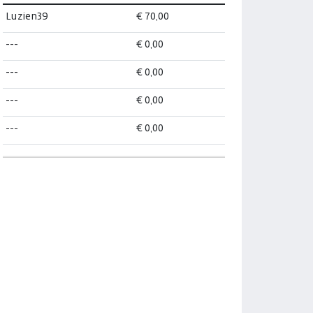
Luzien39
€ 70,00
---
€ 0,00
---
€ 0,00
---
€ 0,00
---
€ 0,00