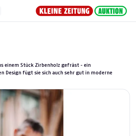
s einem Stück Zirbenholz gefräst - ein
n Design fügt sie sich auch sehr gut in moderne