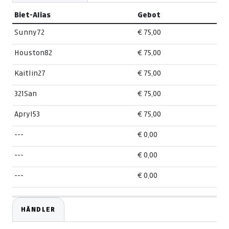
Biet-Alias
Gebot
Sunny72
€ 75,00
Houston82
€ 75,00
Kaitlin27
€ 75,00
321San
€ 75,00
Apryl53
€ 75,00
---
€ 0,00
---
€ 0,00
---
€ 0,00
HÄNDLER