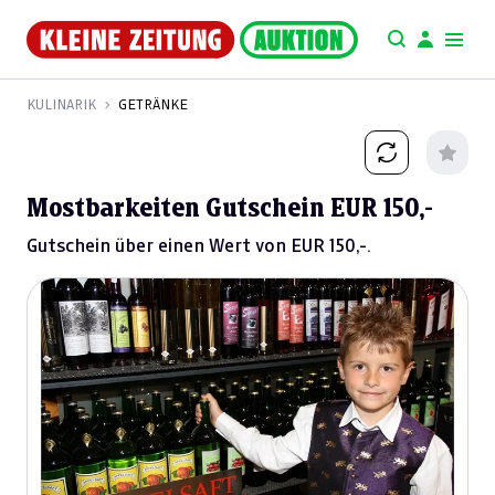
KULINARIK
GETRÄNKE
Mostbarkeiten Gutschein EUR 150,-
Gutschein über einen Wert von EUR 150,-.
Previous
Next