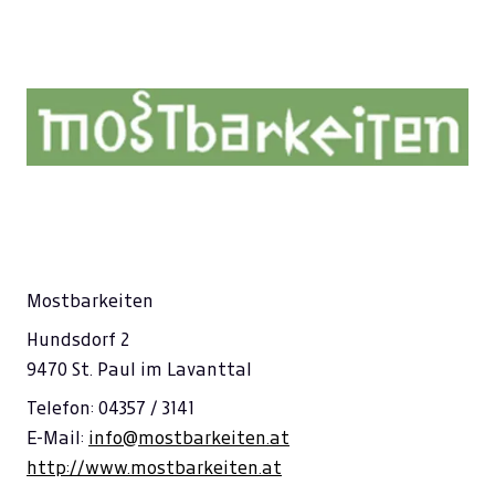
Mostbarkeiten
Hundsdorf 2
9470 St. Paul im Lavanttal
Telefon: 04357 / 3141
E-Mail:
info@mostbarkeiten.at
http://www.mostbarkeiten.at