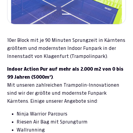
10er Block mit je 90 Minuten Sprungzeit in Kärntens
größtem und modernsten Indoor Funpark in der
Innenstadt von Klagenfurt (Trampolinpark).
Indoor Action Pur auf mehr als 2.000 m2 von 0 bis
99 Jahren (5000m²)
.
Mit unseren zahlreichen Trampolin-Innovationen
sind wir der größte und modernste Funpark
Kärntens. Einige unserer Angebote sind:
Ninja Warrior Parcours
Riesen Air Bag mit Sprungturm
Wallrunning