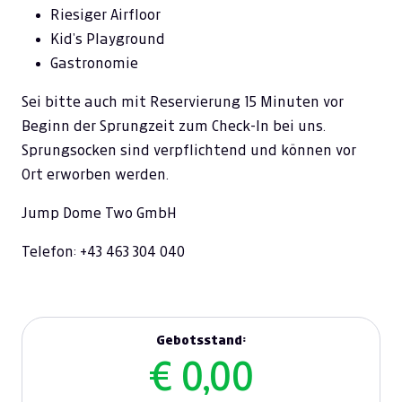
Riesiger Airfloor
Kid’s Playground
Gastronomie
Sei bitte auch mit Reservierung 15 Minuten vor
Beginn der Sprungzeit zum Check-In bei uns.
Sprungsocken sind verpflichtend und können vor
Ort erworben werden.
Jump Dome Two GmbH
Telefon: +43 463 304 040
Gebotsstand:
€ 0,00