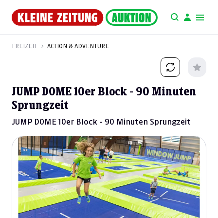
FREIZEIT
ACTION & ADVENTURE
JUMP DOME 10er Block - 90 Minuten
Sprungzeit
JUMP DOME 10er Block - 90 Minuten Sprungzeit