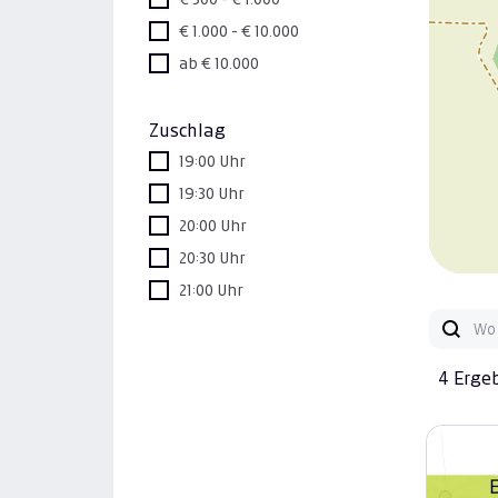
€ 1.000 - € 10.000
ab € 10.000
Zuschlag
19:00 Uhr
19:30 Uhr
20:00 Uhr
20:30 Uhr
21:00 Uhr
4 Erge