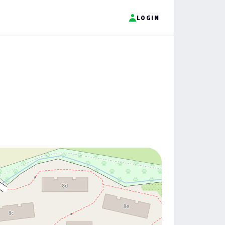
LOGIN