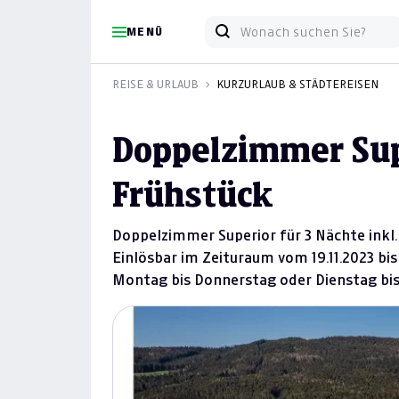
MENÜ
REISE & URLAUB
KURZURLAUB & STÄDTEREISEN
Doppelzimmer Supe
Frühstück
Doppelzimmer Superior für 3 Nächte inkl.
Einlösbar im Zeituraum vom 19.11.2023 bis
Montag bis Donnerstag oder Dienstag bis 