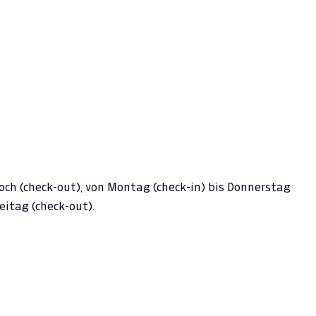
och (check-out), von Montag (check-in) bis Donnerstag
eitag (check-out).