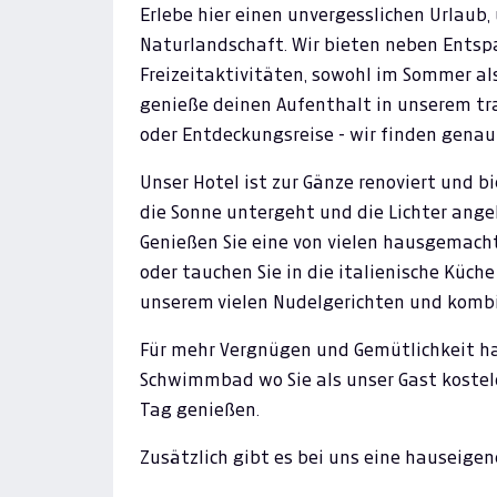
Erlebe hier einen unvergesslichen Urlaub
Naturlandschaft. Wir bieten neben Entspa
Freizeitaktivitäten, sowohl im Sommer als
genieße deinen Aufenthalt in unserem tra
oder Entdeckungsreise - wir finden genau 
Unser Hotel ist zur Gänze renoviert und 
die Sonne untergeht und die Lichter ange
Genießen Sie eine von vielen hausgemacht
oder tauchen Sie in die italienische Küche
unserem vielen Nudelgerichten und kombin
Für mehr Vergnügen und Gemütlichkeit ha
Schwimmbad wo Sie als unser Gast kostel
Tag genießen.
Zusätzlich gibt es bei uns eine hauseige