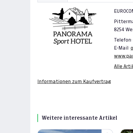
EUROCO
Pitterm
8254 We
Telefon:
E-Mail:
www.pan
Alle Art
Informationen zum Kaufvertrag
Weitere interessante Artikel