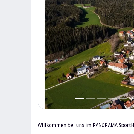
Previous
Willkommen bei uns im PANORAMA SportH