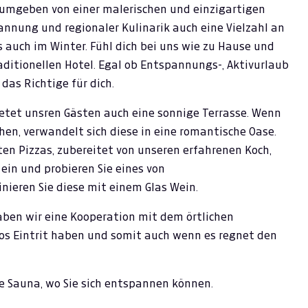
, umgeben von einer malerischen und einzigartigen
nnung und regionaler Kulinarik auch eine Vielzahl an
 auch im Winter. Fühl dich bei uns wie zu Hause und
ditionellen Hotel. Egal ob Entspannungs-, Aktivurlaub
das Richtige für dich.
bietet unsren Gästen auch eine sonnige Terrasse. Wenn
hen, verwandelt sich diese in eine romantische Oase.
en Pizzas, zubereitet von unseren erfahrenen Koch,
 ein und probieren Sie eines von
ieren Sie diese mit einem Glas Wein.
ben wir eine Kooperation mit dem örtlichen
os Eintrit haben und somit auch wenn es regnet den
ne Sauna, wo Sie sich entspannen können.