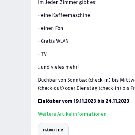
Im Jeden Zimmer gibt es:
- eine Kaffeemaschine
- einen Fön
- Gratis WLAN
- TV
…und vieles mehr!
Buchbar von Sonntag (check-in) bis Mittw
(check-out) oder Dienstag (check-in) bis Fr
Einlösbar vom
19.11.2023 bis 24.11.2023
Weitere Artikelinformationen
HÄNDLER