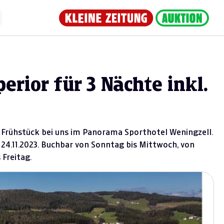
rior für 3 Nächte inkl.
 Frühstück bei uns im Panorama Sporthotel Weningzell.
 24.11.2023. Buchbar von Sonntag bis Mittwoch, von
Freitag.