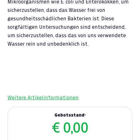
Mikroorganismen wie E. coli und Enterokokken, um
sicherzustellen, dass das Wasser frei von
gesundheitsschädlichen Bakterien ist. Diese
sorgfältigen Untersuchungen sind entscheidend,
um sicherzustellen, dass das von uns verwendete
Wasser rein und unbedenklich ist.
Weitere Artikelinformationen
Gebotsstand:
€ 0,00