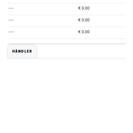
---
€ 0,00
---
€ 0,00
---
€ 0,00
HÄNDLER