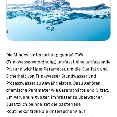
Die Mindestuntersuchung gemäß TWV
(Trinkwasserverordnung) umfasst eine umfassende
Prüfung wichtiger Parameter, um die Qualität und
Sicherheit von Trinkwasser, Grundwasser und
Prozesswasser zu gewährleisten. Dazu gehören
chemische Parameter wie Gesamthärte und Nitrat,
um Verunreinigungen im Wasser zu überwachen.
Zusätzlich beinhaltet die bakterielle
Routinekontrolle die Untersuchung auf