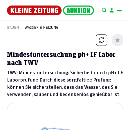
BAUEN
WASSER & HEIZUNG
Mindestuntersuchung ph+ LF Labor
nach TWV
TWV-Mindestuntersuchung: Sicherheit durch pH+ LF
Laborprüfung Durch diese sorgfältige Prüfung
können Sie sicherstellen, dass das Wasser, das Sie
verwenden, sauber und bedenkenlos genießbar ist.