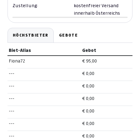
Zustellung:
kostenfreier Versand
innerhalb Österreichs
HÖCHSTBIETER
GEBOTE
Biet-Alias
Gebot
Fiona72
€ 95,00
---
€ 0,00
---
€ 0,00
---
€ 0,00
---
€ 0,00
---
€ 0,00
---
€ 0,00