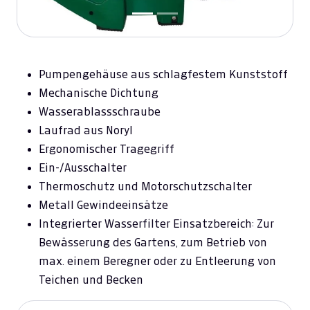
Pumpengehäuse aus schlagfestem Kunststoff
Mechanische Dichtung
Wasserablassschraube
Laufrad aus Noryl
Ergonomischer Tragegriff
Ein-/Ausschalter
Thermoschutz und Motorschutzschalter
Metall Gewindeeinsätze
Integrierter Wasserfilter Einsatzbereich: Zur
Bewässerung des Gartens, zum Betrieb von
max. einem Beregner oder zu Entleerung von
Teichen und Becken