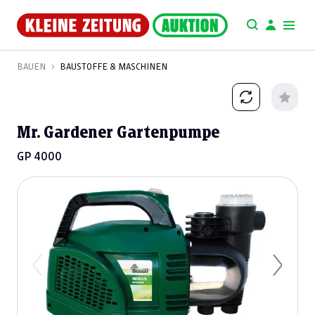
BAUEN
BAUSTOFFE & MASCHINEN
Mr. Gardener Gartenpumpe
GP 4000
Previous
Next