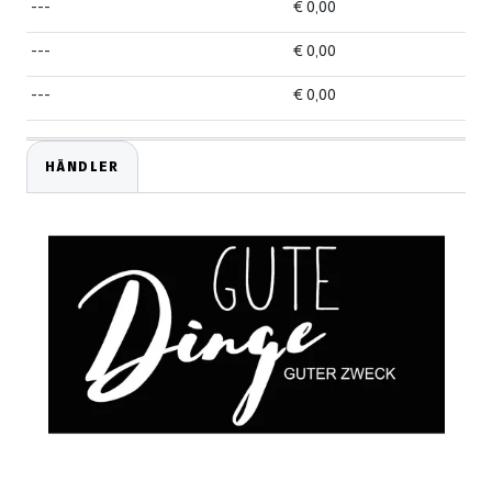
---
€ 0,00
---
€ 0,00
---
€ 0,00
HÄNDLER