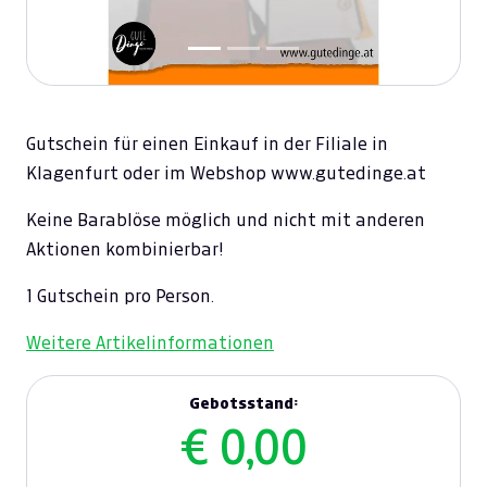
Gutschein für einen Einkauf in der Filiale in
Klagenfurt oder im Webshop www.gutedinge.at
Keine Barablöse möglich und nicht mit anderen
Aktionen kombinierbar!
1 Gutschein pro Person.
Weitere Artikelinformationen
Gebotsstand:
€ 0,00