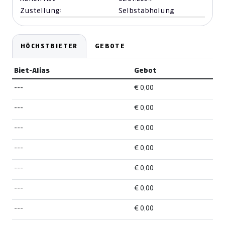
Zustellung:
Selbstabholung
HÖCHSTBIETER
GEBOTE
Biet-Alias
Gebot
---
€ 0,00
---
€ 0,00
---
€ 0,00
---
€ 0,00
---
€ 0,00
---
€ 0,00
---
€ 0,00