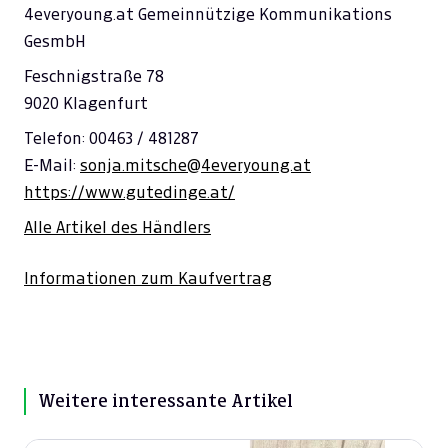
4everyoung.at Gemeinnützige Kommunikations
GesmbH
Feschnigstraße 78
9020 Klagenfurt
Telefon: 00463 / 481287
E-Mail:
sonja.mitsche@4everyoung.at
https://www.gutedinge.at/
Alle Artikel des Händlers
Informationen zum Kaufvertrag
Weitere interessante Artikel