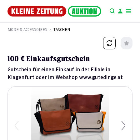
MODE & ACCESSOIRES
TASCHEN
100 € Einkaufsgutschein
Gutschein für einen Einkauf in der Filiale in
Klagenfurt oder im Webshop www.gutedinge.at
Previous
Next