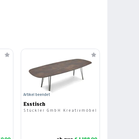
Artikel beendet
Esstisch
Stückler GmbH Kreativmöbel