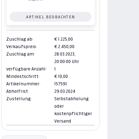
ARTIKEL BEOBACHTEN
Zuschlag ab:
€ 1.225,00
Verkaufspreis:
€ 2.450,00
Zuschlag am:
28.03.2023,
20:00:00 Uhr
verfügbare Anzahl:
1
Mindestschritt:
€ 10,00
Artikelnummer:
157591
Abholfrist:
29.03.2024
Zustellung:
Selbstabholung
oder
kostenpflichtiger
Versand