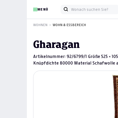
MENÜ
WOHNEN
WOHN & ESSBEREICH
Gharagan
Artikelnummer: 92/6799/1 Größe 525 × 105
Knüpfdichte 80000 Material Schafwolle 