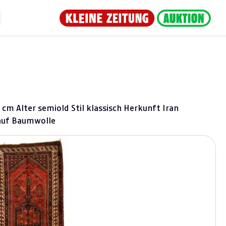
 cm Alter semiold Stil klassisch Herkunft Iran
auf Baumwolle