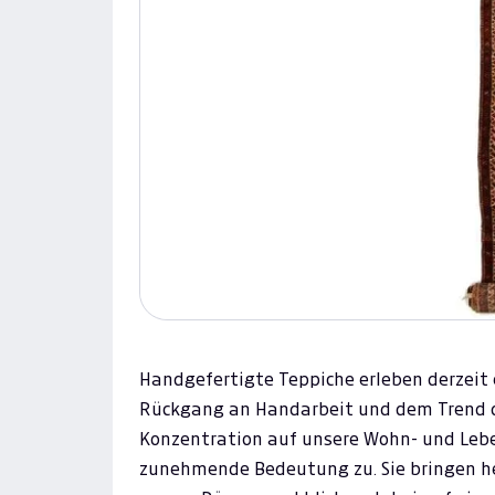
Handgefertigte Teppiche erleben derzeit
Rückgang an Handarbeit und dem Trend d
Konzentration auf unsere Wohn- und Le
zunehmende Bedeutung zu. Sie bringen 