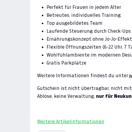
Perfekt für Frauen in jedem Alter
Betreutes, individuelles Training
Top ausgebildetes Team
Laufende Steuerung durch Check-Ups
Ernährungskonzept ohne Jo-Jo-Effekt
Flexible Öffnungszeiten (6-22 Uhr, 7 
Wohlfühlambiente im modernen Des
Gratis Parkplätze
Weitere Informationen findest du unter
w
Gutschein ist nicht übertragbar, nicht m
Ablöse, keine Verwaltung,
nur für Neuku
Weitere Artikelinformationen