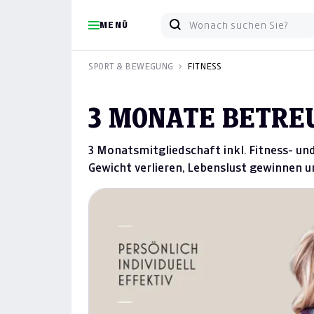
MENÜ
SPORT & BEWEGUNG
FITNESS
3 MONATE BETRE
3 Monatsmitgliedschaft inkl. Fitness- un
Gewicht verlieren, Lebenslust gewinnen 