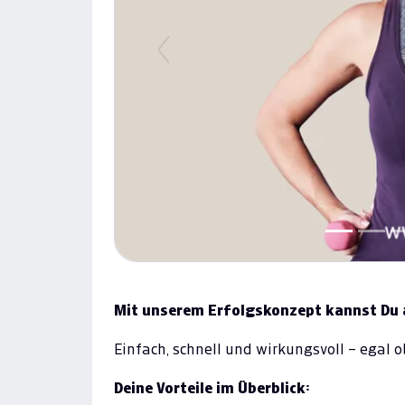
Previous
Mit unserem Erfolgskonzept kannst Du a
Einfach, schnell und wirkungsvoll – egal o
Deine Vorteile im Überblick: