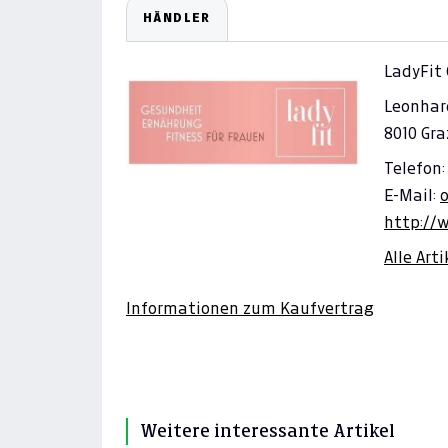
HÄNDLER
LadyFit 
Leonhar
8010 Gra
Telefon:
E-Mail:
o
http://w
Alle Art
Informationen zum Kaufvertrag
Weitere interessante Artikel