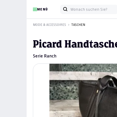
MENÜ
MODE & ACCESSOIRES
TASCHEN
Picard Handtasch
Serie Ranch