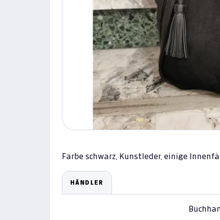
Farbe schwarz, Kunstleder, einige Innenfä
HÄNDLER
Buchhan