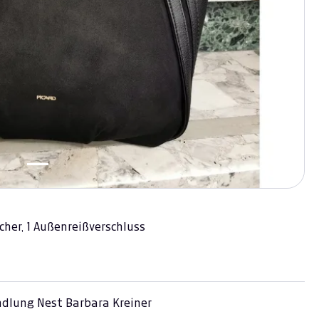
cher, 1 Außenreißverschluss
dlung Nest Barbara Kreiner