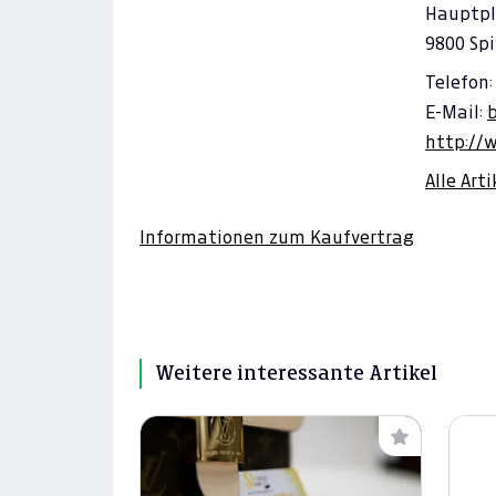
Hauptpl
9800 Spi
Telefon:
E-Mail:
http://
Alle Art
Informationen zum Kaufvertrag
Weitere interessante Artikel