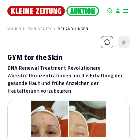
WOHLFÜHLEN & BEAUTY
BEHANDLUNGEN
GYM for the Skin
DNA Renewal Treatment Revolutionäre
Wirkstoffkonzentrationen um die Erhaltung der
gesunde Haut und frühe Anzeichen der
Hautalterung vorzubeugen