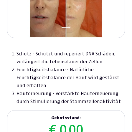
Schutz - Schützt und reperiert DNA Schäden,
verlängert die Lebensdauer der Zellen
Feuchtigkeitsbalance - Natürliche
Feuchtigkeitsbalance der Haut wird gestärkt
und erhalten
Hauterneurung - verstärkte Hauterneuerung
durch Stimulierung der Stammzellenaktivität
Gebotsstand:
€ 0,00