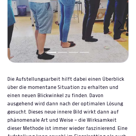
Previous
Next
Die Aufstellungsarbeit hilft dabei einen Überblick
über die momentane Situation zu erhalten und
einen neuen Blickwinkel zu finden. Davon
ausgehend wird dann nach der optimalen Lösung
gesucht. Dieses neue innere Bild wirkt dann auf
phänomenale Art und Weise – die Wirksamkeit
dieser Methode ist immer wieder faszinierend. Eine