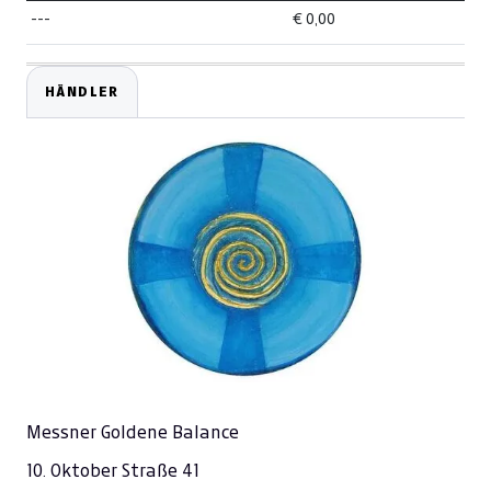
---
€ 0,00
HÄNDLER
Messner Goldene Balance
10. Oktober Straße 41