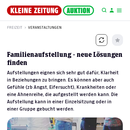
FREIZEIT
VERANSTALTUNGEN
Familienaufstellung - neue Lösungen
finden
Aufstellungen eignen sich sehr gut dafür, Klarheit
in Beziehungen zu bringen. Es können aber auch
Gefühle (zb Angst, Eifersucht), Krankheiten oder
eine Ahnenreihe, die aufgestellt werden kann. Die
Aufstellung kann in einer Einzelsitzung oder in
einer Gruppe gebucht werden.