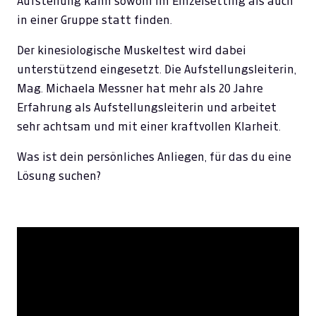
Aufstellung kann sowohl im Einzelsetting als auch
in einer Gruppe statt finden.
Der kinesiologische Muskeltest wird dabei
unterstützend eingesetzt. Die Aufstellungsleiterin,
Mag. Michaela Messner hat mehr als 20 Jahre
Erfahrung als Aufstellungsleiterin und arbeitet
sehr achtsam und mit einer kraftvollen Klarheit.
Was ist dein persönliches Anliegen, für das du eine
Lösung suchen?