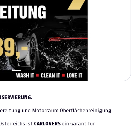
NSERVIERUNG.
ereitung und Motorraum Oberflächenreinigung.
sterreichs ist
CARLOVERS
ein Garant für