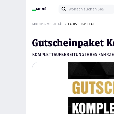
MENÜ
MOTOR & MOBILITÄT
FAHRZEUGPFLEGE
Gutscheinpaket K
KOMPLETTAUFBEREITUNG IHRES FAHRZEUGE