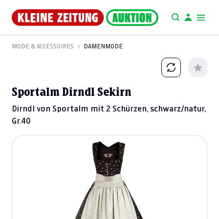
MODE & ACCESSOIRES
DAMENMODE
Sportalm Dirndl Sekirn
Dirndl von Sportalm mit 2 Schürzen, schwarz/natur,
Gr.40