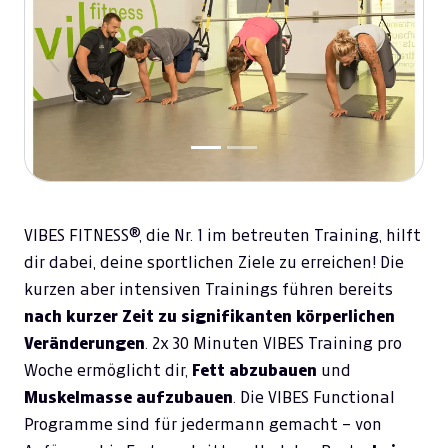
Previous
Next
VIBES FITNESS®, die Nr. 1 im betreuten Training, hilft
dir dabei, deine sportlichen Ziele zu erreichen! Die
kurzen aber intensiven Trainings führen bereits
nach kurzer Zeit zu signifikanten körperlichen
Veränderungen
. 2x 30 Minuten VIBES Training pro
Woche ermöglicht dir,
Fett abzubauen
und
Muskelmasse aufzubauen
. Die VIBES Functional
Programme sind für jedermann gemacht – von