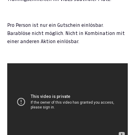
Pro Person ist nur ein Gutschein einlösbar.
Barablöse nicht möglich. Nicht in Kombination mit
einer anderen Aktion einlösbar.