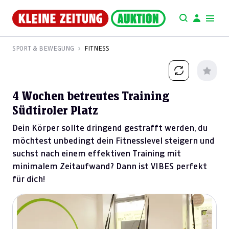
SPORT & BEWEGUNG
FITNESS
4 Wochen betreutes Training
Südtiroler Platz
Dein Körper sollte dringend gestrafft werden, du
möchtest unbedingt dein Fitnesslevel steigern und
suchst nach einem effektiven Training mit
minimalem Zeitaufwand? Dann ist VIBES perfekt
für dich!