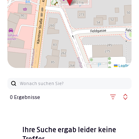
Leaflet
0 Ergebnisse
Ihre Suche ergab leider keine
Treffer.