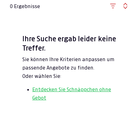
0 Ergebnisse
Ihre Suche ergab leider keine
Treffer.
Sie können Ihre Kriterien anpassen um
passende Angebote zu finden.
Oder wählen Sie:
Entdecken Sie Schnäppchen ohne
Gebot