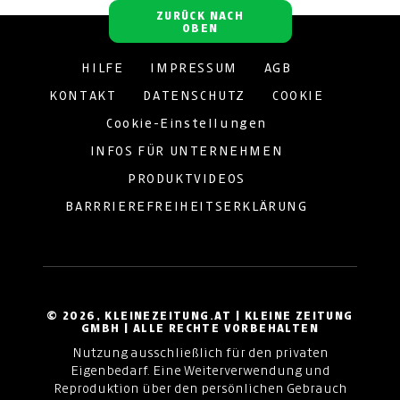
ZURÜCK NACH
OBEN
HILFE
IMPRESSUM
AGB
KONTAKT
DATENSCHUTZ
COOKIE
Cookie-Einstellungen
INFOS FÜR UNTERNEHMEN
PRODUKTVIDEOS
BARRRIEREFREIHEITSERKLÄRUNG
© 2026, KLEINEZEITUNG.AT | KLEINE ZEITUNG
GMBH | ALLE RECHTE VORBEHALTEN
Nutzung ausschließlich für den privaten
Eigenbedarf. Eine Weiterverwendung und
Reproduktion über den persönlichen Gebrauch