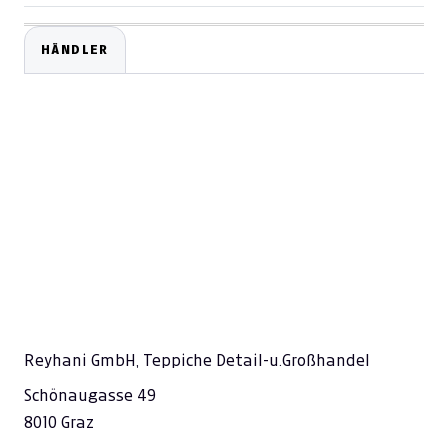
HÄNDLER
Reyhani GmbH, Teppiche Detail-u.Großhandel
Schönaugasse 49
8010 Graz