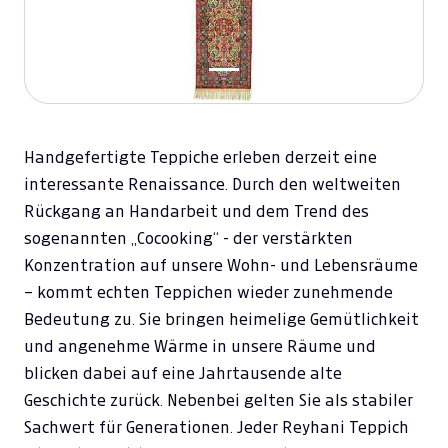
Handgefertigte Teppiche erleben derzeit eine
interessante Renaissance. Durch den weltweiten
Rückgang an Handarbeit und dem Trend des
sogenannten „Cocooking“ - der verstärkten
Konzentration auf unsere Wohn- und Lebensräume
– kommt echten Teppichen wieder zunehmende
Bedeutung zu. Sie bringen heimelige Gemütlichkeit
und angenehme Wärme in unsere Räume und
blicken dabei auf eine Jahrtausende alte
Geschichte zurück. Nebenbei gelten Sie als stabiler
Sachwert für Generationen. Jeder Reyhani Teppich