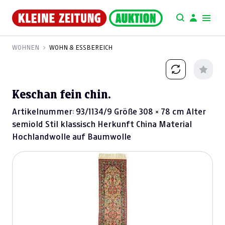
WOHNEN
WOHN & ESSBEREICH
Keschan fein chin.
Artikelnummer: 93/1134/9 Größe 308 × 78 cm Alter
semiold Stil klassisch Herkunft China Material
Hochlandwolle auf Baumwolle