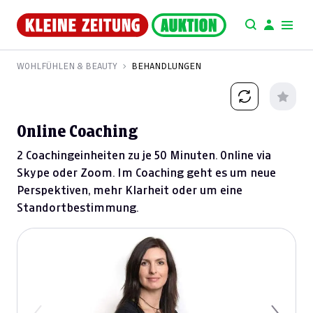
WOHLFÜHLEN & BEAUTY
BEHANDLUNGEN
Online Coaching
2 Coachingeinheiten zu je 50 Minuten. Online via
Skype oder Zoom. Im Coaching geht es um neue
Perspektiven, mehr Klarheit oder um eine
Standortbestimmung.