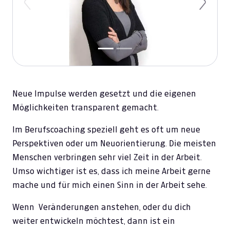
Previous
Next
Neue Impulse werden gesetzt und die eigenen
Möglichkeiten transparent gemacht.
Im Berufscoaching speziell geht es oft um neue
Perspektiven oder um Neuorientierung. Die meisten
Menschen verbringen sehr viel Zeit in der Arbeit.
Umso wichtiger ist es, dass ich meine Arbeit gerne
mache und für mich einen Sinn in der Arbeit sehe.
Wenn Veränderungen anstehen, oder du dich
weiter entwickeln möchtest, dann ist ein