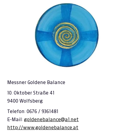
Messner Goldene Balance
10. Oktober Straße 41
9400 Wolfsberg
Telefon: 0676 / 9361481
E-Mail:
goldenebalance@a1.net
http://www.goldenebalance.at