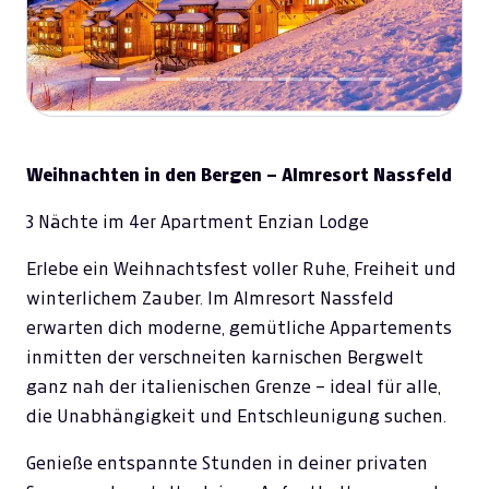
Weihnachten in den Bergen – Almresort Nassfeld
3 Nächte im 4er Apartment Enzian Lodge
Erlebe ein Weihnachtsfest voller Ruhe, Freiheit und
winterlichem Zauber. Im Almresort Nassfeld
erwarten dich moderne, gemütliche Appartements
inmitten der verschneiten karnischen Bergwelt
ganz nah der italienischen Grenze – ideal für alle,
die Unabhängigkeit und Entschleunigung suchen.
Genieße entspannte Stunden in deiner privaten