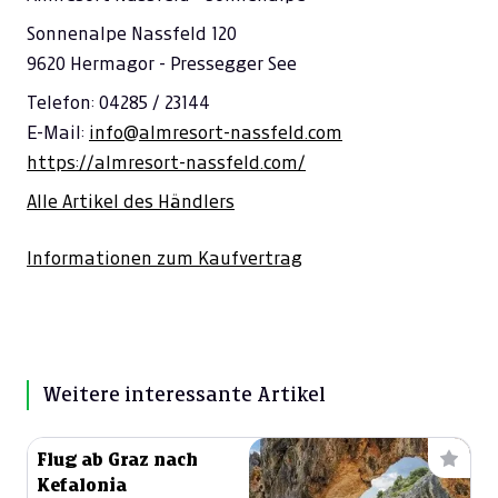
Sonnenalpe Nassfeld 120
9620 Hermagor - Pressegger See
Telefon: 04285 / 23144
E-Mail:
info@almresort-nassfeld.com
https://almresort-nassfeld.com/
Alle Artikel des Händlers
Informationen zum Kaufvertrag
Weitere interessante Artikel
Flug ab Graz nach
Kefalonia