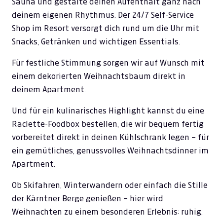
Sauna und gestalte deinen Aufenthalt ganz nach
deinem eigenen Rhythmus. Der 24/7 Self-Service
Shop im Resort versorgt dich rund um die Uhr mit
Snacks, Getränken und wichtigen Essentials.
Für festliche Stimmung sorgen wir auf Wunsch mit
einem dekorierten Weihnachtsbaum direkt in
deinem Apartment.
Und für ein kulinarisches Highlight kannst du eine
Raclette-Foodbox bestellen, die wir bequem fertig
vorbereitet direkt in deinen Kühlschrank legen – für
ein gemütliches, genussvolles Weihnachtsdinner im
Apartment.
Ob Skifahren, Winterwandern oder einfach die Stille
der Kärntner Berge genießen – hier wird
Weihnachten zu einem besonderen Erlebnis: ruhig,