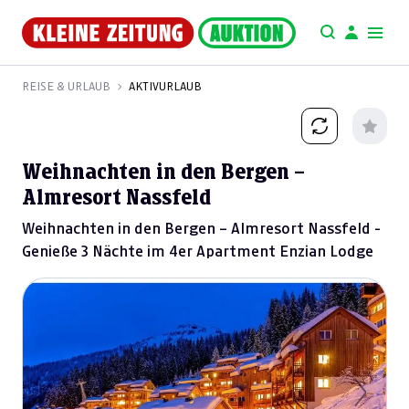
REISE & URLAUB
AKTIVURLAUB
Weihnachten in den Bergen –
Almresort Nassfeld
Weihnachten in den Bergen – Almresort Nassfeld -
Genieße 3 Nächte im 4er Apartment Enzian Lodge
Previous
Next