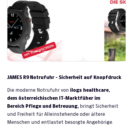
Previous
Next
JAMES R9 Notrufuhr - Sicherheit auf Knopfdruck
Die moderne Notrufuhr von
ilogs healthcare,
dem österreichischen IT-Marktfüher im
Bereich Pflege und Betreuung,
bringt Sicherheit
und Freiheit für Alleinstehende oder ältere
Menschen und entlastet besorgte Angehörige.