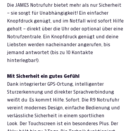
Die JAMES Notrufuhr bietet mehr als nur Sicherheit
– sie sorgt für Unabhängigkeit! Ein einfacher
Knopfdruck genügt, und im Notfall wird sofort Hilfe
geholt – direkt über die Uhr oder optional über eine
Notrufzentrale. Ein Knopfdruck genügt und deine
Liebsten werden nacheinander angerufen, bis
jemand antwortet (bis zu 10 Kontakte
hinterlegbar!).
Mit Sicherheit ein gutes Gefühl
Dank integrierter GPS-Ortung, intelligenter
Sturzerkennung und direkter Sprachverbindung
weißt du: Es kommt Hilfe. Sofort. Die R9 Notrufuhr
vereint modernes Design, einfache Bedienung und
verlässliche Sicherheit in einem sportlichen
Look.
Der Touchscreen ist ein besonderes Plus. Der