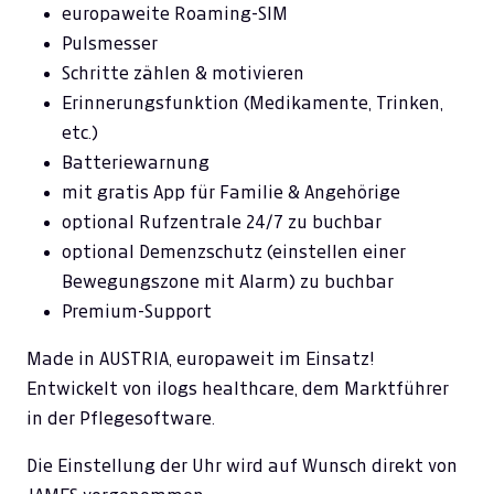
europaweite Roaming-SIM
Pulsmesser
Schritte zählen & motivieren
Erinnerungsfunktion (Medikamente, Trinken,
etc.)
Batteriewarnung
mit gratis App für Familie & Angehörige
optional Rufzentrale 24/7 zu buchbar
optional Demenzschutz (einstellen einer
Bewegungszone mit Alarm) zu buchbar
Premium-Support
Made in AUSTRIA, europaweit im Einsatz!
Entwickelt von ilogs healthcare, dem Marktführer
in der Pflegesoftware.
Die Einstellung der Uhr wird auf Wunsch direkt von