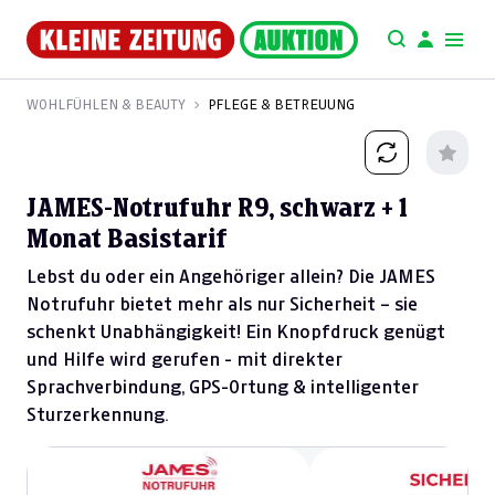
WOHLFÜHLEN & BEAUTY
PFLEGE & BETREUUNG
JAMES-Notrufuhr R9, schwarz + 1
Monat Basistarif
Lebst du oder ein Angehöriger allein? Die JAMES
Notrufuhr bietet mehr als nur Sicherheit – sie
schenkt Unabhängigkeit! Ein Knopfdruck genügt
und Hilfe wird gerufen - mit direkter
Sprachverbindung, GPS-Ortung & intelligenter
Sturzerkennung.