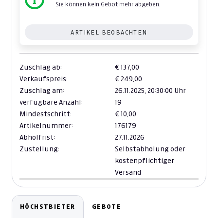
Sie können kein Gebot mehr abgeben.
ARTIKEL BEOBACHTEN
Zuschlag ab:
€ 137,00
Verkaufspreis:
€ 249,00
Zuschlag am:
26.11.2025,
20:30:00 Uhr
verfügbare Anzahl:
19
Mindestschritt:
€ 10,00
Artikelnummer:
176179
Abholfrist:
27.11.2026
Zustellung:
Selbstabholung oder
kostenpflichtiger
Versand
HÖCHSTBIETER
GEBOTE