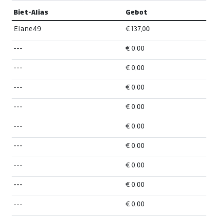
Biet-Alias
Gebot
Elane49
€ 137,00
---
€ 0,00
---
€ 0,00
---
€ 0,00
---
€ 0,00
---
€ 0,00
---
€ 0,00
---
€ 0,00
---
€ 0,00
---
€ 0,00