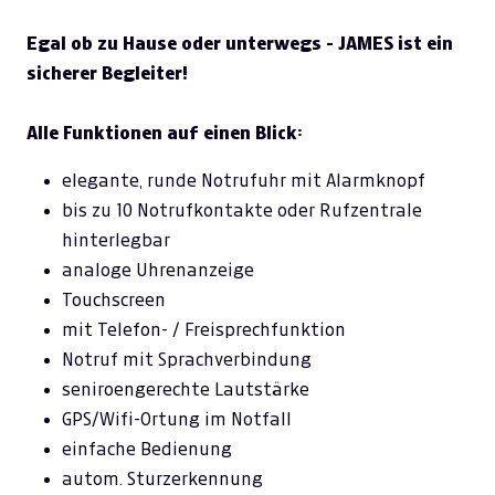
Egal ob zu Hause oder unterwegs - JAMES ist ein
sicherer Begleiter!
Alle Funktionen auf einen Blick:
elegante, runde Notrufuhr mit Alarmknopf
bis zu 10 Notrufkontakte oder Rufzentrale
hinterlegbar
analoge Uhrenanzeige
Touchscreen
mit Telefon- / Freisprechfunktion
Notruf mit Sprachverbindung
seniroengerechte Lautstärke
GPS/Wifi-Ortung im Notfall
einfache Bedienung
autom. Sturzerkennung