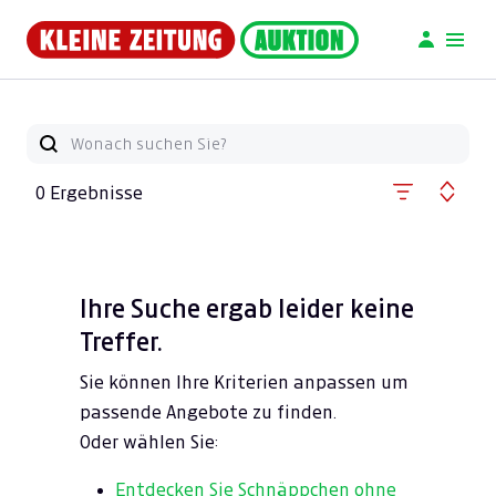
0 Ergebnisse
Ihre Suche ergab leider keine
Treffer.
Sie können Ihre Kriterien anpassen um
passende Angebote zu finden.
Oder wählen Sie:
Entdecken Sie Schnäppchen ohne