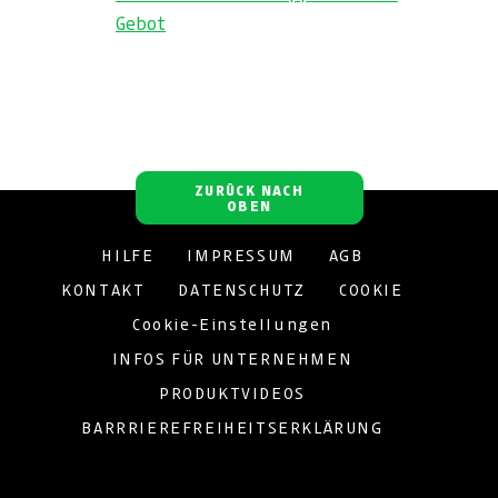
Gebot
ZURÜCK NACH
OBEN
HILFE
IMPRESSUM
AGB
KONTAKT
DATENSCHUTZ
COOKIE
Cookie-Einstellungen
INFOS FÜR UNTERNEHMEN
PRODUKTVIDEOS
BARRRIEREFREIHEITSERKLÄRUNG