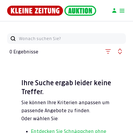
0 Ergebnisse
Ihre Suche ergab leider keine
Treffer.
Sie können Ihre Kriterien anpassen um
passende Angebote zu finden.
Oder wählen Sie:
Entdecken Sie Schnäppchen ohne