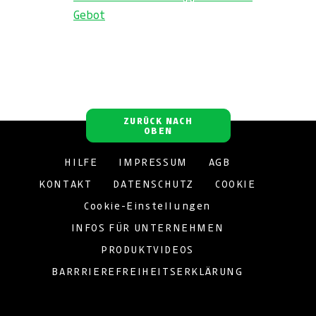
Gebot
ZURÜCK NACH
OBEN
HILFE
IMPRESSUM
AGB
KONTAKT
DATENSCHUTZ
COOKIE
Cookie-Einstellungen
INFOS FÜR UNTERNEHMEN
PRODUKTVIDEOS
BARRRIEREFREIHEITSERKLÄRUNG