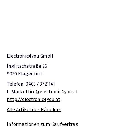
Electronic4you GmbH
Inglitschstraße 26
9020 Klagenfurt
Telefon: 0463 / 3721141
E-Mail:
office@electronic4you.at
http://electronic4you.at
Alle Artikel des Händlers
Informationen zum Kaufvertrag