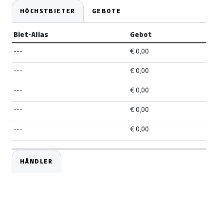
HÖCHSTBIETER
GEBOTE
Biet-Alias
Gebot
---
€ 0,00
---
€ 0,00
---
€ 0,00
---
€ 0,00
---
€ 0,00
HÄNDLER