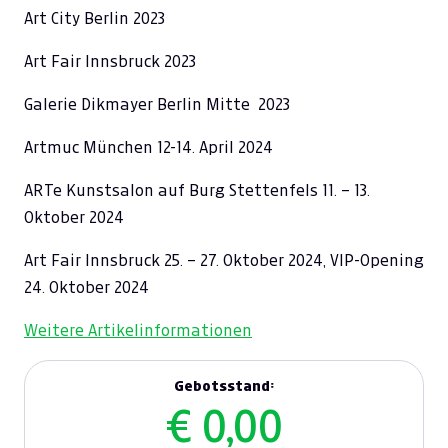
Art City Berlin 2023
Art Fair Innsbruck 2023
Galerie Dikmayer Berlin Mitte 2023
Artmuc München 12-14. April 2024
ARTe Kunstsalon auf Burg Stettenfels 11. – 13.
Oktober 2024
Art Fair Innsbruck 25. – 27. Oktober 2024, VIP-Opening
24. Oktober 2024
Weitere Artikelinformationen
Gebotsstand:
€ 0,00