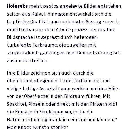
Holaseks
meist pastos angelegte Bilder entstehen
selten aus Kalkül, hingegen entwickelt sich die
haptische Qualität und malerische Aussage meist
unmittelbar aus dem Arbeitsprozess heraus. Ihre
Bildsprache ist geprägt durch heterogen-
turbulente Farbräume, die zuweilen mit
skripturalen Ergänzungen oder Bonmots dialogisch
zusammentreffen.
Ihre Bilder zeichnen sich auch durch die
übereinanderliegenden Farbschichten aus, die
vielgestaltige Assoziationen wecken und den Blick
von der Oberfläche in den Bildraum führen. Mit
Spachtel, Pinseln oder direkt mit den Fingern gibt
die Künstlerin Strukturen vor, in die die
BetrachterInnen gedanklich eintauchen können.“*
Mag Knack, Kunsthistoriker