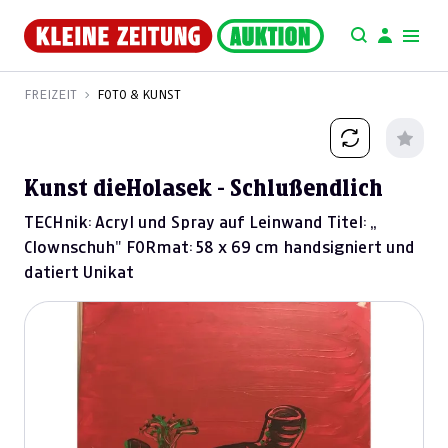
FREIZEIT
FOTO & KUNST
Kunst dieHolasek - Schlußendlich
TECHnik: Acryl und Spray auf Leinwand Titel: „
Clownschuh" FORmat: 58 x 69 cm handsigniert und
datiert Unikat