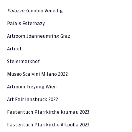
Palazzo
Zenobio Venedig
Palais Esterhazy
Artroom Joanneumring Graz
Artnet
Steiermarkhof
Museo Scalvini Milano 2022
Artroom Freyung Wien
Art Fair Innsbruck 2022
Fastentuch Pfarrkirche Krumau 2023
Fastentuch Pfarrkirche Altpölla 2023