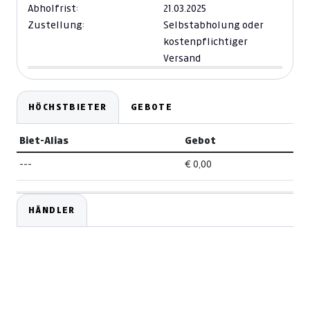
Abholfrist:
21.03.2025
Zustellung:
Selbstabholung oder
kostenpflichtiger
Versand
HÖCHSTBIETER
GEBOTE
Biet-Alias
Gebot
---
€ 0,00
HÄNDLER