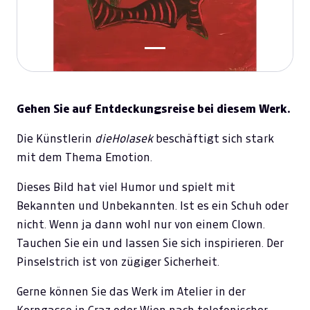
Gehen Sie auf Entdeckungsreise bei diesem Werk.
Die Künstlerin
dieHolasek
beschäftigt sich stark
mit dem Thema Emotion.
Dieses Bild hat viel Humor und spielt mit
Bekannten und Unbekannten. Ist es ein Schuh oder
nicht. Wenn ja dann wohl nur von einem Clown.
Tauchen Sie ein und lassen Sie sich inspirieren. Der
Pinselstrich ist von zügiger Sicherheit.
Gerne können Sie das Werk im Atelier in der