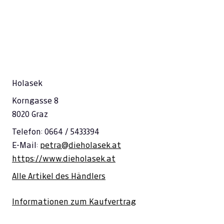
Holasek
Korngasse 8
8020 Graz
Telefon: 0664 / 5433394
E-Mail:
petra@dieholasek.at
https://www.dieholasek.at
Alle Artikel des Händlers
Informationen zum Kaufvertrag