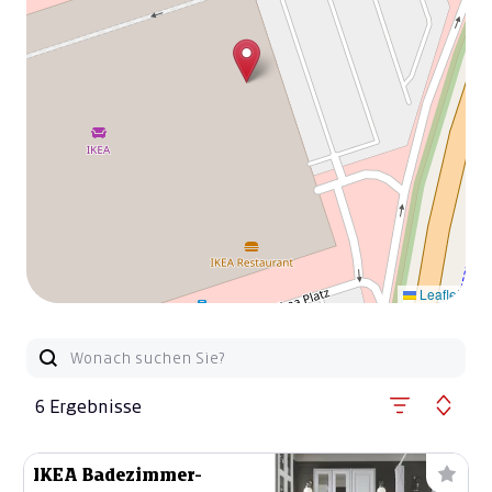
Leaflet
6 Ergebnisse
IKEA Badezimmer-