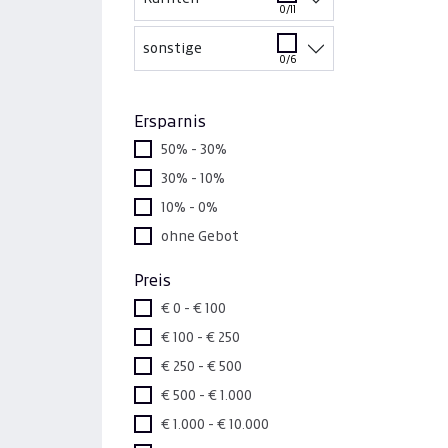
0/11
sonstige
0/6
Ersparnis
50% - 30%
30% - 10%
10% - 0%
ohne Gebot
Preis
€ 0 - € 100
€ 100 - € 250
€ 250 - € 500
€ 500 - € 1.000
€ 1.000 - € 10.000