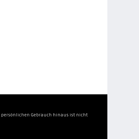
 persönlichen Gebrauch hinaus ist nicht