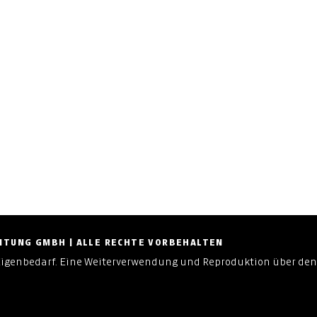
ZEITUNG GMBH | ALLE RECHTE VORBEHALTEN
Eigenbedarf. Eine Weiterverwendung und Reproduktion über den