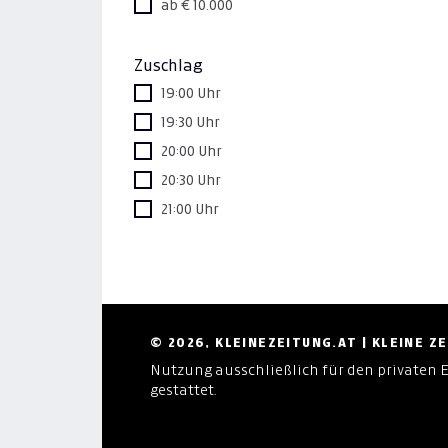
ab € 10.000
Zuschlag
19:00 Uhr
19:30 Uhr
20:00 Uhr
20:30 Uhr
21:00 Uhr
© 2026, KLEINEZEITUNG.AT | KLEINE 
Nutzung ausschließlich für den privaten 
gestattet.