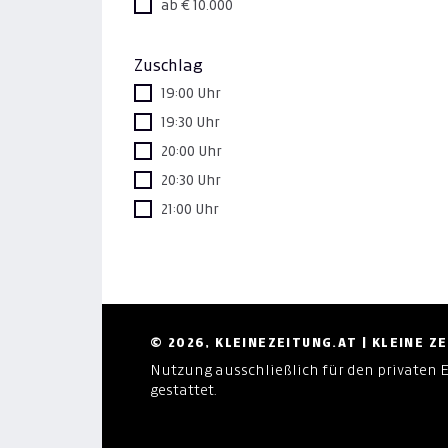
ab € 10.000
Zuschlag
19:00 Uhr
19:30 Uhr
20:00 Uhr
20:30 Uhr
21:00 Uhr
© 2026, KLEINEZEITUNG.AT | KLEINE 
Nutzung ausschließlich für den privaten 
gestattet.