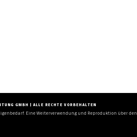
ZEITUNG GMBH | ALLE RECHTE VORBEHALTEN
Eigenbedarf. Eine Weiterverwendung und Reproduktion über den