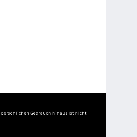
 persönlichen Gebrauch hinaus ist nicht