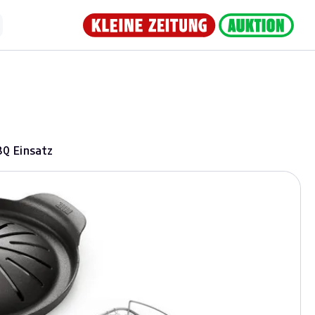
BQ Einsatz