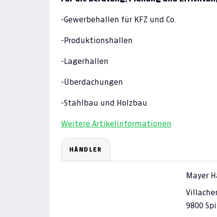
-Gewerbehallen für KFZ und Co.
-Produktionshallen
-Lagerhallen
-Überdachungen
-Stahlbau und Holzbau
Weitere Artikelinformationen
HÄNDLER
Mayer H
Villache
9800 Spi