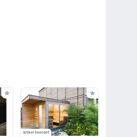
Artikel beendet