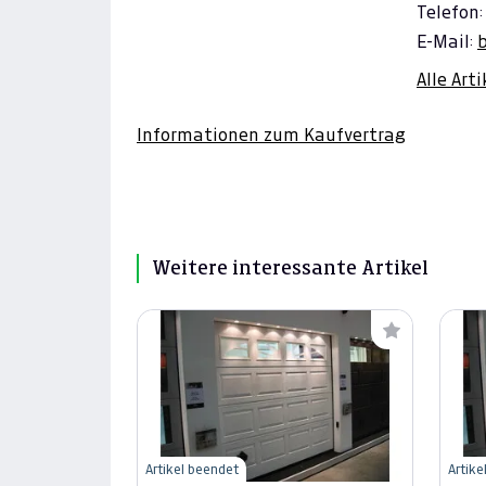
Telefon:
E-Mail:
Alle Art
Informationen zum Kaufvertrag
Weitere interessante Artikel
Artikel beendet
Artike