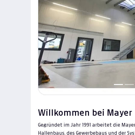
Previous
Willkommen bei Mayer 
Gegründet im Jahr 1991 arbeitet die Maye
Hallenbaus, des Gewerbebaus und der Sy