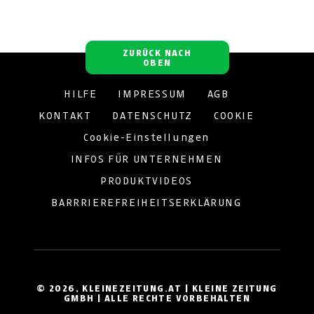
ZURÜCK NACH
OBEN
HILFE
IMPRESSUM
AGB
KONTAKT
DATENSCHUTZ
COOKIE
Cookie-Einstellungen
INFOS FÜR UNTERNEHMEN
PRODUKTVIDEOS
BARRRIEREFREIHEITSERKLÄRUNG
© 2026, KLEINEZEITUNG.AT | KLEINE ZEITUNG
GMBH | ALLE RECHTE VORBEHALTEN