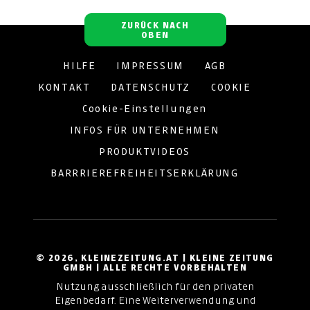
ZURÜCK NACH
OBEN
HILFE
IMPRESSUM
AGB
KONTAKT
DATENSCHUTZ
COOKIE
Cookie-Einstellungen
INFOS FÜR UNTERNEHMEN
PRODUKTVIDEOS
BARRRIEREFREIHEITSERKLÄRUNG
© 2026, KLEINEZEITUNG.AT | KLEINE ZEITUNG
GMBH | ALLE RECHTE VORBEHALTEN
Nutzung ausschließlich für den privaten
Eigenbedarf. Eine Weiterverwendung und