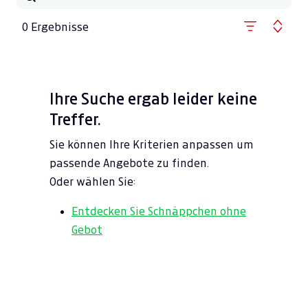
0 Ergebnisse
Ihre Suche ergab leider keine
Treffer.
Sie können Ihre Kriterien anpassen um
passende Angebote zu finden.
Oder wählen Sie:
Entdecken Sie Schnäppchen ohne
Gebot