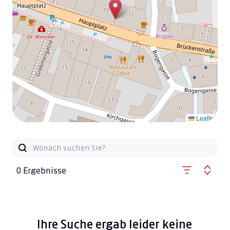
Leaflet
0 Ergebnisse
Ihre Suche ergab leider keine