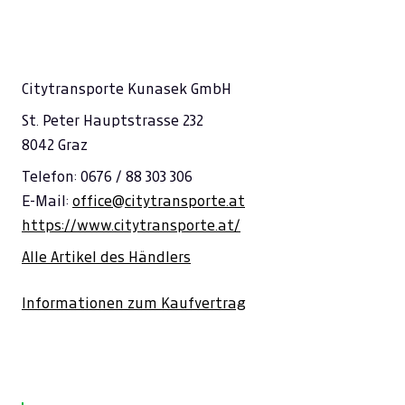
Citytransporte Kunasek GmbH
St. Peter Hauptstrasse 232
8042 Graz
Telefon: 0676 / 88 303 306
E-Mail:
office@citytransporte.at
https://www.citytransporte.at/
Alle Artikel des Händlers
Informationen zum Kaufvertrag