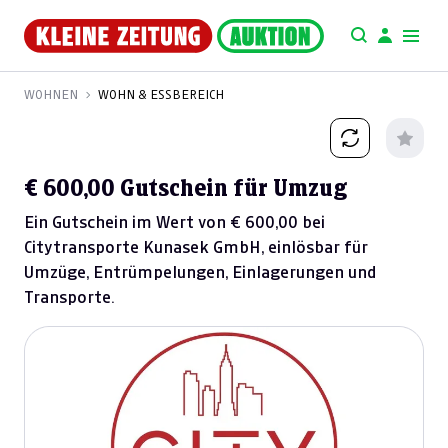
WOHNEN
WOHN & ESSBEREICH
€ 600,00 Gutschein für Umzug
Ein Gutschein im Wert von € 600,00 bei
Citytransporte Kunasek GmbH, einlösbar für
Umzüge, Entrümpelungen, Einlagerungen und
Transporte.