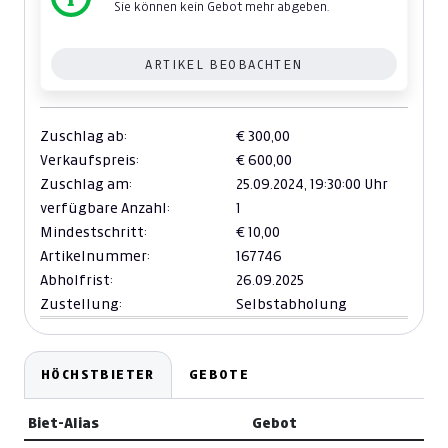
Sie können kein Gebot mehr abgeben.
ARTIKEL BEOBACHTEN
Zuschlag ab:
€ 300,00
Verkaufspreis:
€ 600,00
Zuschlag am:
25.09.2024,
19:30:00 Uhr
verfügbare Anzahl:
1
Mindestschritt:
€ 10,00
Artikelnummer:
167746
Abholfrist:
26.09.2025
Zustellung:
Selbstabholung
HÖCHSTBIETER
GEBOTE
Biet-Alias
Gebot