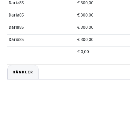
Daria85
€ 300,00
Daria85
€ 300,00
Daria85
€ 300,00
Daria85
€ 300,00
---
€ 0,00
HÄNDLER