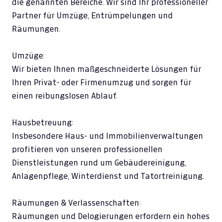
die genannten Bereiche. Wir sind Ihr professioneller
Partner für Umzüge, Entrümpelungen und
Räumungen.
Umzüge:
Wir bieten Ihnen maßgeschneiderte Lösungen für
Ihren Privat- oder Firmenumzug und sorgen für
einen reibungslosen Ablauf.
Hausbetreuung:
Insbesondere Haus- und Immobilienverwaltungen
profitieren von unseren professionellen
Dienstleistungen rund um Gebäudereinigung,
Anlagenpflege, Winterdienst und Tatortreinigung.
Räumungen & Verlassenschaften:
Räumungen und Delogierungen erfordern ein hohes