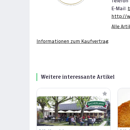
Telefon:
E-Mail:
b
http://
Alle Art
Informationen zum Kaufvertrag
Weitere interessante Artikel