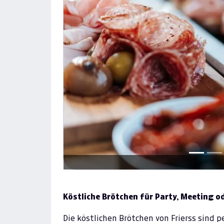
Previous
Köstliche Brötchen für Party, Meeting od
Die köstlichen Brötchen von Frierss sind 