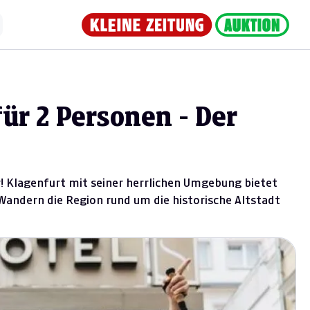
ür 2 Personen - Der
 Klagenfurt mit seiner herrlichen Umgebung bietet
Wandern die Region rund um die historische Altstadt