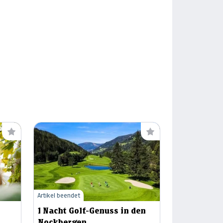
Artikel beendet
1 Nacht Golf-Genuss in den
Nockbergen