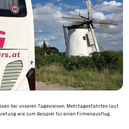
ulösen bei unseren Tagesreisen, Mehrtagesfahrten laut
ietung wie zum Beispiel für einen Firmenausflug,