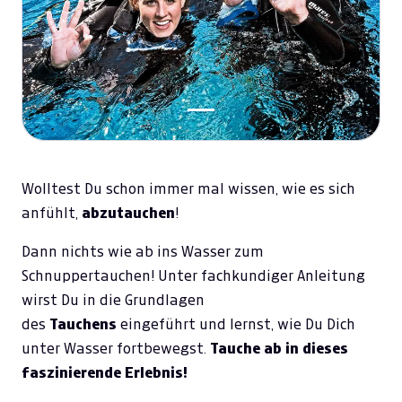
Wolltest Du schon immer mal wissen, wie es sich
anfühlt,
abzutauchen
!
Dann nichts wie ab ins Wasser zum
Schnuppertauchen! Unter fachkundiger Anleitung
wirst Du in die Grundlagen
des
Tauchens
eingeführt und lernst, wie Du Dich
unter Wasser fortbewegst.
Tauche ab in dieses
faszinierende Erlebnis!