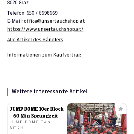
8020 Graz
Telefon: 650 / 6698669
E-Mail:
office@unsertauchshop.at
https://www.unsertauchshop.at/
Alle Artikel des Händlers
Informationen zum Kaufvertrag
Weitere interessante Artikel
JUMP DOME 10er Block
- 60 Min Sprungzeit
JUMP DOME Two
GmbH