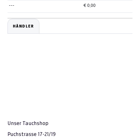
---
€ 0,00
HÄNDLER
Unser Tauchshop
Puchstrasse 17-21/19