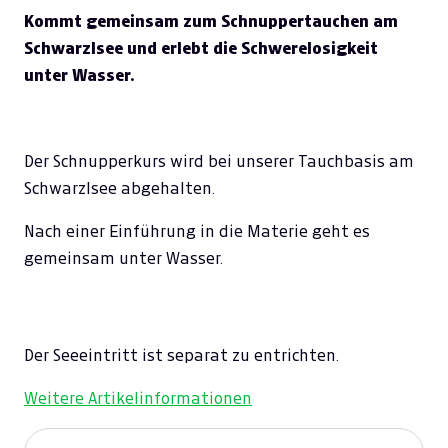
Kommt gemeinsam zum Schnuppertauchen am
Schwarzlsee und erlebt die Schwerelosigkeit
unter Wasser.
Der Schnupperkurs wird bei unserer Tauchbasis am
Schwarzlsee abgehalten.
Nach einer Einführung in die Materie geht es
gemeinsam unter Wasser.
Der Seeeintritt ist separat zu entrichten.
Weitere Artikelinformationen