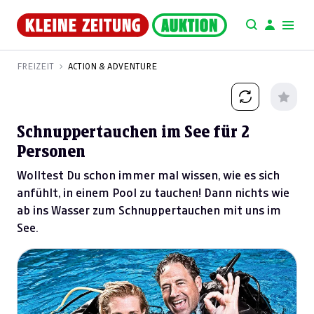
FREIZEIT
ACTION & ADVENTURE
Schnuppertauchen im See für 2
Personen
Wolltest Du schon immer mal wissen, wie es sich
anfühlt, in einem Pool zu tauchen! Dann nichts wie
ab ins Wasser zum Schnuppertauchen mit uns im
See.