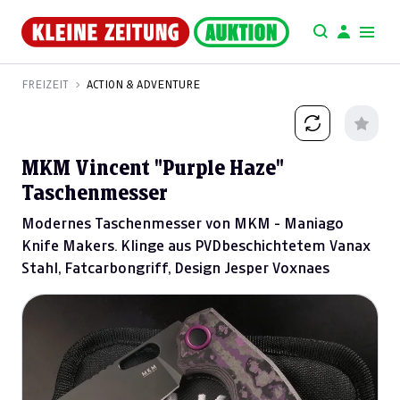
FREIZEIT
ACTION & ADVENTURE
MKM Vincent "Purple Haze"
Taschenmesser
Modernes Taschenmesser von MKM - Maniago
Knife Makers. Klinge aus PVDbeschichtetem Vanax
Stahl, Fatcarbongriff, Design Jesper Voxnaes