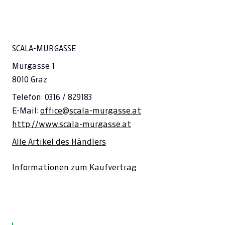
SCALA-MURGASSE
Murgasse 1
8010 Graz
Telefon: 0316 / 829183
E-Mail:
office@scala-murgasse.at
http://www.scala-murgasse.at
Alle Artikel des Händlers
Informationen zum Kaufvertrag