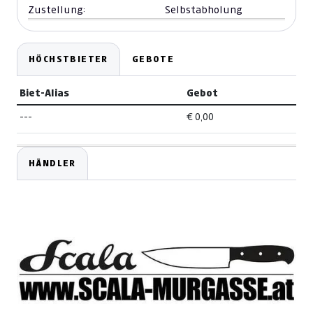
Zustellung:
Selbstabholung
HÖCHSTBIETER
GEBOTE
Biet-Alias
Gebot
---
€ 0,00
HÄNDLER